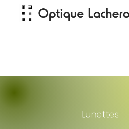
Optique Lacher
Conseils
Lunettes