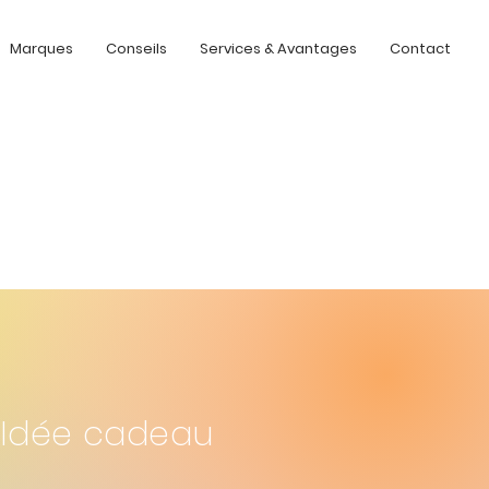
Marques
Conseils
Services & Avantages
Contact
Idée cadeau